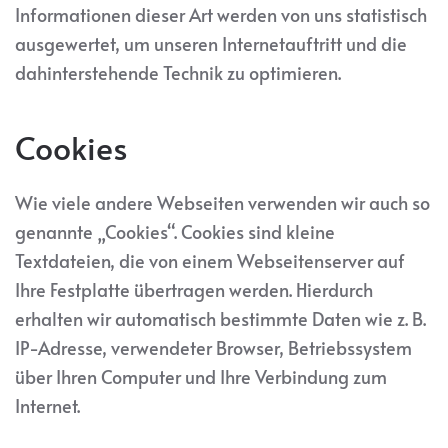
Informationen dieser Art werden von uns statistisch
ausgewertet, um unseren Internetauftritt und die
dahinterstehende Technik zu optimieren.
Cookies
Wie viele andere Webseiten verwenden wir auch so
genannte „Cookies“. Cookies sind kleine
Textdateien, die von einem Webseitenserver auf
Ihre Festplatte übertragen werden. Hierdurch
erhalten wir automatisch bestimmte Daten wie z. B.
IP-Adresse, verwendeter Browser, Betriebssystem
über Ihren Computer und Ihre Verbindung zum
Internet.