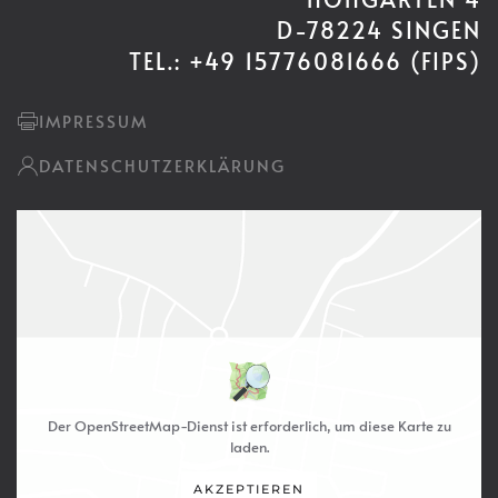
D-78224 SINGEN
TEL.: +49 15776081666 (FIPS)
IMPRESSUM
DATENSCHUTZERKLÄRUNG
Der OpenStreetMap-Dienst ist erforderlich, um diese Karte zu
laden.
AKZEPTIEREN