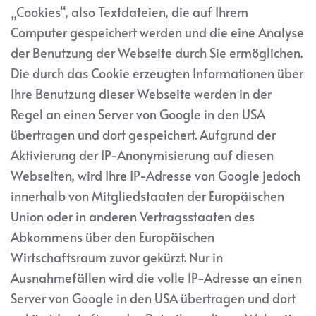
„Cookies“, also Textdateien, die auf Ihrem
Computer gespeichert werden und die eine Analyse
der Benutzung der Webseite durch Sie ermöglichen.
Die durch das Cookie erzeugten Informationen über
Ihre Benutzung dieser Webseite werden in der
Regel an einen Server von Google in den USA
übertragen und dort gespeichert. Aufgrund der
Aktivierung der IP-Anonymisierung auf diesen
Webseiten, wird Ihre IP-Adresse von Google jedoch
innerhalb von Mitgliedstaaten der Europäischen
Union oder in anderen Vertragsstaaten des
Abkommens über den Europäischen
Wirtschaftsraum zuvor gekürzt. Nur in
Ausnahmefällen wird die volle IP-Adresse an einen
Server von Google in den USA übertragen und dort