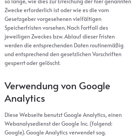
so lange, wie dies zur Erreichung der hier genannten
Zwecke erforderlich ist oder wie es die vom
Gesetzgeber vorgesehenen vielfältigen
Speicherfristen vorsehen. Nach Fortfall des
jeweiligen Zweckes bzw. Ablauf dieser Fristen
werden die entsprechenden Daten routinemäßig
und entsprechend den gesetzlichen Vorschriften
gesperrt oder gelöscht.
Verwendung von Google
Analytics
Diese Webseite benutzt Google Analytics, einen
Webanalysedienst der Google Inc. (folgend:
Google). Google Analytics verwendet sog.