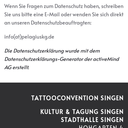
Wenn Sie Fragen zum Datenschutz haben, schreiben
Sie uns bitte eine E-Mail oder wenden Sie sich direkt
an unseren Datenschutzbeauftragten:
info(at)pelagiuskg.de
Die Datenschutzerklärung wurde mit dem
Datenschutzerklärungs-Generator der activeMind
AG erstellt
.
TATTOOCONVENTION SINGEN
KULTUR & TAGUNG SINGEN
STADTHALLE SINGEN
HOHGARTEN 4