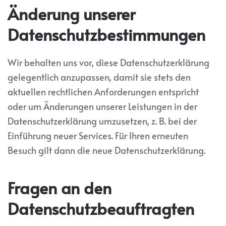
Änderung unserer
Datenschutzbestimmungen
Wir behalten uns vor, diese Datenschutzerklärung
gelegentlich anzupassen, damit sie stets den
aktuellen rechtlichen Anforderungen entspricht
oder um Änderungen unserer Leistungen in der
Datenschutzerklärung umzusetzen, z. B. bei der
Einführung neuer Services. Für Ihren erneuten
Besuch gilt dann die neue Datenschutzerklärung.
Fragen an den
Datenschutzbeauftragten