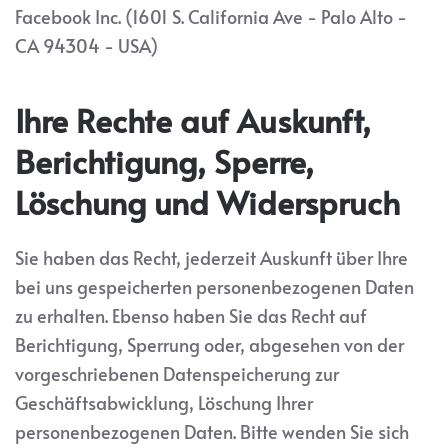
Facebook Inc. (1601 S. California Ave - Palo Alto -
CA 94304 - USA)
Ihre Rechte auf Auskunft,
Berichtigung, Sperre,
Löschung und Widerspruch
Sie haben das Recht, jederzeit Auskunft über Ihre
bei uns gespeicherten personenbezogenen Daten
zu erhalten. Ebenso haben Sie das Recht auf
Berichtigung, Sperrung oder, abgesehen von der
vorgeschriebenen Datenspeicherung zur
Geschäftsabwicklung, Löschung Ihrer
personenbezogenen Daten. Bitte wenden Sie sich