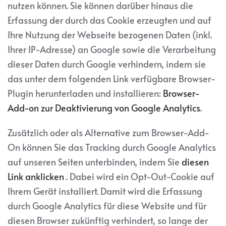
nutzen können. Sie können darüber hinaus die
Erfassung der durch das Cookie erzeugten und auf
Ihre Nutzung der Webseite bezogenen Daten (inkl.
Ihrer IP-Adresse) an Google sowie die Verarbeitung
dieser Daten durch Google verhindern, indem sie
das unter dem folgenden Link verfügbare Browser-
Plugin herunterladen und installieren:
Browser-
Add-on zur Deaktivierung von Google Analytics
.
Zusätzlich oder als Alternative zum Browser-Add-
On können Sie das Tracking durch Google Analytics
auf unseren Seiten unterbinden, indem Sie
diesen
Link anklicken
. Dabei wird ein Opt-Out-Cookie auf
Ihrem Gerät installiert. Damit wird die Erfassung
durch Google Analytics für diese Website und für
diesen Browser zukünftig verhindert, so lange der