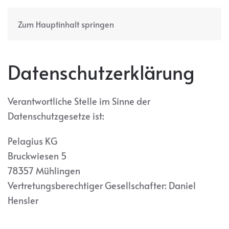
Zum Hauptinhalt springen
Datenschutzerklärung
Verantwortliche Stelle im Sinne der
Datenschutzgesetze ist:
Pelagius KG
Bruckwiesen 5
78357 Mühlingen
Vertretungsberechtiger Gesellschafter: Daniel
Hensler