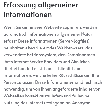
Erfassung allgemeiner
Informationen
Wenn Sie auf unsere Webseite zugreifen, werden
automatisch Informationen allgemeiner Natur
erfasst. Diese Informationen (Server-Logfiles)
beinhalten etwa die Art des Webbrowsers, das
verwendete Betriebssystem, den Domainnamen
Ihres Internet Service Providers und Ähnliches.
Hierbei handelt es sich ausschließlich um
Informationen, welche keine Rückschlüsse auf Ihre
Person zulassen. Diese Informationen sind technisch
notwendig, um von Ihnen angeforderte Inhalte von
Webseiten korrekt auszuliefern und fallen bei
Nutzung des Internets zwingend an. Anonyme