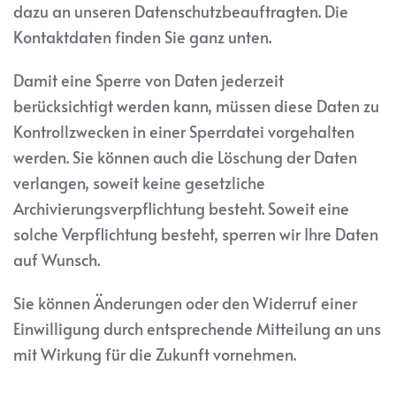
dazu an unseren Datenschutzbeauftragten. Die
Kontaktdaten finden Sie ganz unten.
Damit eine Sperre von Daten jederzeit
berücksichtigt werden kann, müssen diese Daten zu
Kontrollzwecken in einer Sperrdatei vorgehalten
werden. Sie können auch die Löschung der Daten
verlangen, soweit keine gesetzliche
Archivierungsverpflichtung besteht. Soweit eine
solche Verpflichtung besteht, sperren wir Ihre Daten
auf Wunsch.
Sie können Änderungen oder den Widerruf einer
Einwilligung durch entsprechende Mitteilung an uns
mit Wirkung für die Zukunft vornehmen.