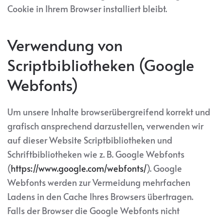
Cookie in Ihrem Browser installiert bleibt.
Verwendung von
Scriptbibliotheken (Google
Webfonts)
Um unsere Inhalte browserübergreifend korrekt und
grafisch ansprechend darzustellen, verwenden wir
auf dieser Website Scriptbibliotheken und
Schriftbibliotheken wie z. B. Google Webfonts
(
https://www.google.com/webfonts/
). Google
Webfonts werden zur Vermeidung mehrfachen
Ladens in den Cache Ihres Browsers übertragen.
Falls der Browser die Google Webfonts nicht