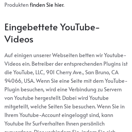
Produkten
finden Sie hier
.
Eingebettete YouTube-
Videos
Auf einigen unserer Webseiten betten wir Youtube-
Videos ein. Betreiber der entsprechenden Plugins ist
die YouTube, LLC, 901 Cherry Ave., San Bruno, CA
94066, USA. Wenn Sie eine Seite mit dem YouTube-
Plugin besuchen, wird eine Verbindung zu Servern
von Youtube hergestellt. Dabei wird Youtube
mitgeteilt, welche Seiten Sie besuchen. Wenn Sie in
Ihrem Youtube-Account eingeloggt sind, kann
Youtube Ihr Surfverhalten Ihnen persönlich
zuzuordnen. Dies verhindern Sie, indem Sie sich