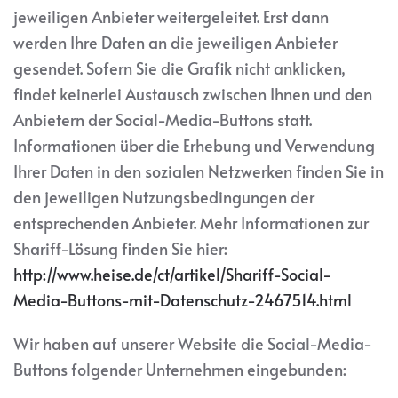
jeweiligen Anbieter weitergeleitet. Erst dann
werden Ihre Daten an die jeweiligen Anbieter
gesendet. Sofern Sie die Grafik nicht anklicken,
findet keinerlei Austausch zwischen Ihnen und den
Anbietern der Social-Media-Buttons statt.
Informationen über die Erhebung und Verwendung
Ihrer Daten in den sozialen Netzwerken finden Sie in
den jeweiligen Nutzungsbedingungen der
entsprechenden Anbieter. Mehr Informationen zur
Shariff-Lösung finden Sie hier:
http://www.heise.de/ct/artikel/Shariff-Social-
Media-Buttons-mit-Datenschutz-2467514.html
Wir haben auf unserer Website die Social-Media-
Buttons folgender Unternehmen eingebunden: