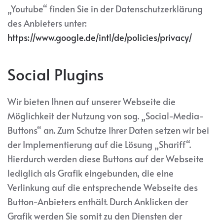
„Youtube“ finden Sie in der Datenschutzerklärung
des Anbieters unter:
https://www.google.de/intl/de/policies/privacy/
Social Plugins
Wir bieten Ihnen auf unserer Webseite die
Möglichkeit der Nutzung von sog. „Social-Media-
Buttons“ an. Zum Schutze Ihrer Daten setzen wir bei
der Implementierung auf die Lösung „Shariff“.
Hierdurch werden diese Buttons auf der Webseite
lediglich als Grafik eingebunden, die eine
Verlinkung auf die entsprechende Webseite des
Button-Anbieters enthält. Durch Anklicken der
Grafik werden Sie somit zu den Diensten der