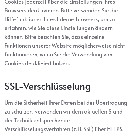
Cookies jederzeit über die Einstellungen Ihres
Browsers deaktivieren. Bitte verwenden Sie die
Hilfefunktionen Ihres Internetbrowsers, um zu
erfahren, wie Sie diese Einstellungen ändern
können. Bitte beachten Sie, dass einzelne
Funktionen unserer Website möglicherweise nicht
funktionieren, wenn Sie die Verwendung von
Cookies deaktiviert haben.
SSL-Verschlüsselung
Um die Sicherheit Ihrer Daten bei der Übertragung
zu schützen, verwenden wir dem aktuellen Stand
der Technik entsprechende
Verschlüsselungsverfahren (z. B. SSL) über HTTPS.