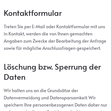
Kontaktformular
Treten Sie per E-Mail oder Kontaktformular mit uns
in Kontakt, werden die von Ihnen gemachten
Angaben zum Zwecke der Bearbeitung der Anfrage
sowie für mögliche Anschlussfragen gespeichert.
Löschung bzw. Sperrung der
Daten
Wir halten uns an die Grundsätze der
Datenvermeidung und Datensparsamkeit. Wir
speichern Ihre personenbezogenen Daten daher nur