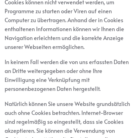
Cookies können nicht verwendet werden, um
Programme zu starten oder Viren auf einen
Computer zu übertragen. Anhand der in Cookies
enthaltenen Informationen können wir Ihnen die
Navigation erleichtern und die korrekte Anzeige
unserer Webseiten ermöglichen.
In keinem Fall werden die von uns erfassten Daten
an Dritte weitergegeben oder ohne Ihre
Einwilligung eine Verknüpfung mit
personenbezogenen Daten hergestellt.
Natürlich können Sie unsere Website grundsätzlich
auch ohne Cookies betrachten. Internet-Browser
sind regelmäßig so eingestellt, dass sie Cookies
akzeptieren. Sie können die Verwendung von