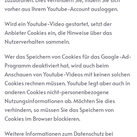
vorher aus Ihrem Youtube-Account ausloggen.
Wird ein Youtube-Video gestartet, setzt der
Anbieter Cookies ein, die Hinweise über das
Nutzerverhalten sammeln.
Wer das Speichern von Cookies für das Google-Ad-
Programm deaktiviert hat, wird auch beim
Anschauen von Youtube-Videos mit keinen solchen
Cookies rechnen müssen. Youtube legt aber auch in
anderen Cookies nicht-personenbezogene
Nutzungsinformationen ab. Möchten Sie dies
verhindern, so müssen Sie das Speichern von
Cookies im Browser blockieren.
Weitere Informationen zum Datenschutz bei