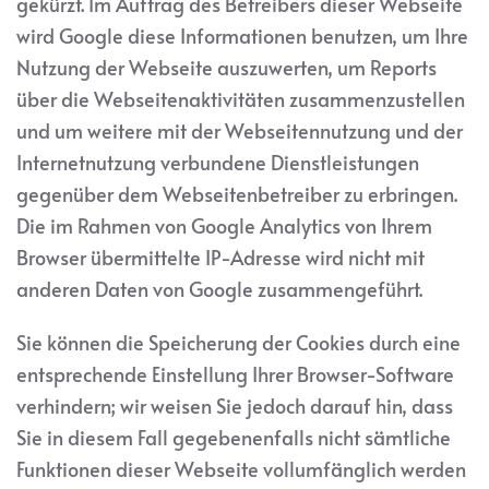
gekürzt. Im Auftrag des Betreibers dieser Webseite
wird Google diese Informationen benutzen, um Ihre
Nutzung der Webseite auszuwerten, um Reports
über die Webseitenaktivitäten zusammenzustellen
und um weitere mit der Webseitennutzung und der
Internetnutzung verbundene Dienstleistungen
gegenüber dem Webseitenbetreiber zu erbringen.
Die im Rahmen von Google Analytics von Ihrem
Browser übermittelte IP-Adresse wird nicht mit
anderen Daten von Google zusammengeführt.
Sie können die Speicherung der Cookies durch eine
entsprechende Einstellung Ihrer Browser-Software
verhindern; wir weisen Sie jedoch darauf hin, dass
Sie in diesem Fall gegebenenfalls nicht sämtliche
Funktionen dieser Webseite vollumfänglich werden