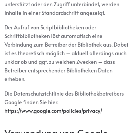
unterstützt oder den Zugriff unterbindet, werden
Inhalte in einer Standardschrift angezeigt.
Der Aufruf von Scriptbibliotheken oder
Schriftbibliotheken löst automatisch eine
Verbindung zum Betreiber der Bibliothek aus. Dabei
ist es theoretisch möglich – aktuell allerdings auch
unklar ob und ggf. zu welchen Zwecken – dass
Betreiber entsprechender Bibliotheken Daten
erheben.
Die Datenschutzrichtlinie des Bibliothekbetreibers
Google finden Sie hier:
https://www.google.com/policies/privacy/
Verwendung von Google