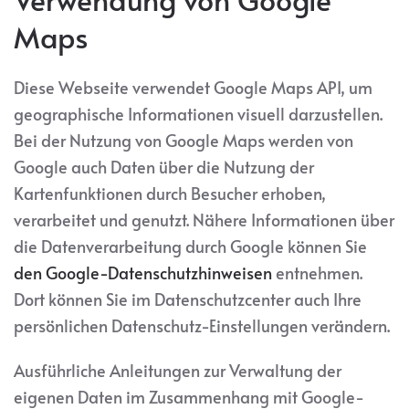
Maps
Diese Webseite verwendet Google Maps API, um
geographische Informationen visuell darzustellen.
Bei der Nutzung von Google Maps werden von
Google auch Daten über die Nutzung der
Kartenfunktionen durch Besucher erhoben,
verarbeitet und genutzt. Nähere Informationen über
die Datenverarbeitung durch Google können Sie
den Google-Datenschutzhinweisen
entnehmen.
Dort können Sie im Datenschutzcenter auch Ihre
persönlichen Datenschutz-Einstellungen verändern.
Ausführliche Anleitungen zur Verwaltung der
eigenen Daten im Zusammenhang mit Google-